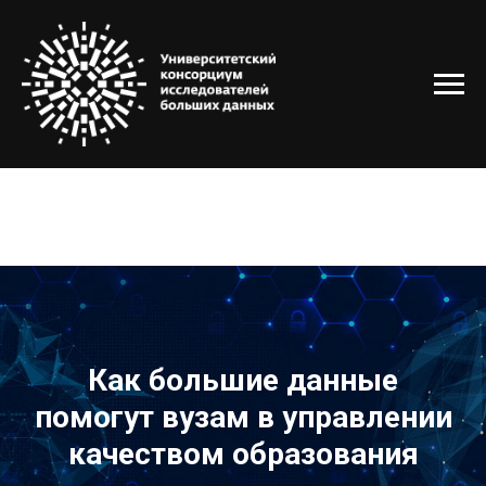
Как большие данные
помогут вузам в управлении
качеством образования