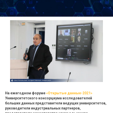
На ежегодном форуме
«Открытые данные-2021»
Университетского консорциума исследователей
больших данных представители ведущих университетов,
руководители индустриальных партнеров,