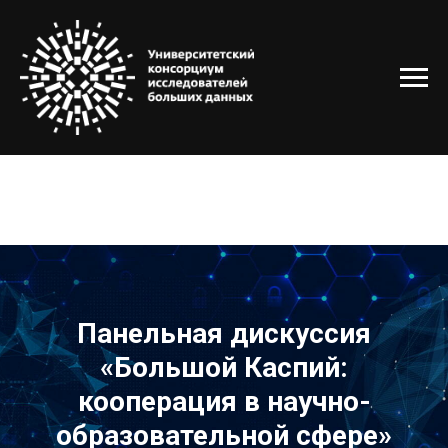
Панельная дискуссия
«Большой Каспий:
кооперация в научно-
образовательной сфере»