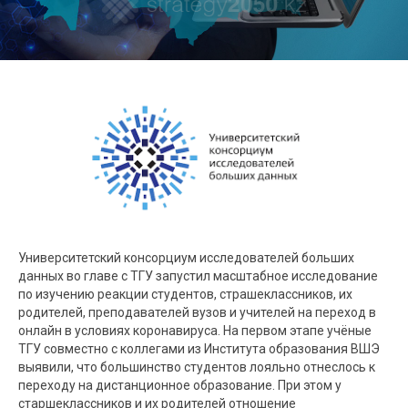
Университетский консорциум исследователей больших
данных во главе с ТГУ запустил масштабное исследование
по изучению реакции студентов, страшеклассников, их
родителей, преподавателей вузов и учителей на переход в
онлайн в условиях коронавируса. На первом этапе учёные
ТГУ совместно с коллегами из Института образования ВШЭ
выявили, что большинство студентов лояльно отнеслось к
переходу на дистанционное образование. При этом у
старшеклассников и их родителей отношение