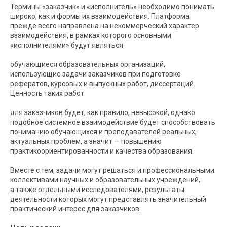
Термины «заказчик» и «исполнитель» необходимо понимать
широко, как и формы их взаимодействия. Платформа
прежде всего направлена на некоммерческий характер
взаимодействия, в рамках которого основными
«исполнителями» будут являться
обучающиеся образовательных организаций,
использующие задачи заказчиков при подготовке
рефератов, курсовых и выпускных работ, диссертаций.
Ценность таких работ
для заказчиков будет, как правило, невысокой, однако
подобное системное взаимодействие будет способствовать
пониманию обучающихся и преподавателей реальных,
актуальных проблем, а значит — повышению
практикоориентированности и качества образования.
Вместе с тем, задачи могут решаться и профессиональными
коллективами научных и образовательных учреждений,
а также отдельными исследователями, результаты
деятельности которых могут представлять значительный
практический интерес для заказчиков.