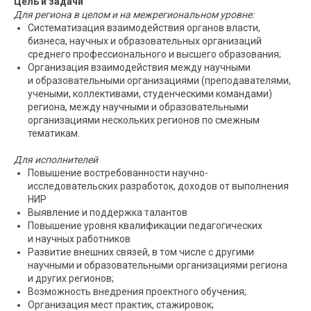
Цель и задачи
Для региона в целом и на межрегиональном уровне:
Систематизация взаимодействия органов власти,
бизнеса, научных и образовательных организаций
среднего профессионального и высшего образования;
Организация взаимодействия между научными
и образовательными организациями (преподавателями,
учеными, коллективами, студенческими командами)
региона, между научными и образовательными
организациями нескольких регионов по смежным
тематикам.
Для исполнителей
Повышение востребованности научно-
исследовательских разработок, доходов от выполнения
НИР
Выявление и поддержка талантов
Повышение уровня квалификации педагогических
и научных работников
Развитие внешних связей, в том числе с другими
научными и образовательными организациями региона
и других регионов;
Возможность внедрения проектного обучения;
Организация мест практик, стажировок;