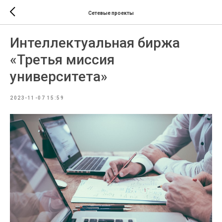
Сетевые проекты
Интеллектуальная биржа
«Третья миссия
университета»
2023-11-07 15:59