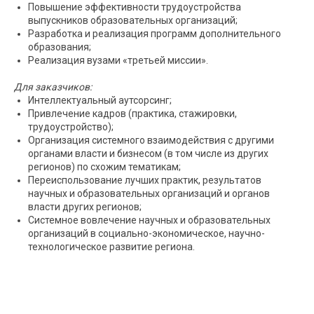
Повышение эффективности трудоустройства
выпускников образовательных организаций;
Разработка и реализация программ дополнительного
образования;
Реализация вузами «третьей миссии».
Для заказчиков:
Интеллектуальный аутсорсинг;
Привлечение кадров (практика, стажировки,
трудоустройство);
Организация системного взаимодействия с другими
органами власти и бизнесом (в том числе из других
регионов) по схожим тематикам;
Переиспользование лучших практик, результатов
научных и образовательных организаций и органов
власти других регионов;
Системное вовлечение научных и образовательных
организаций в социально-экономическое, научно-
технологическое развитие региона.