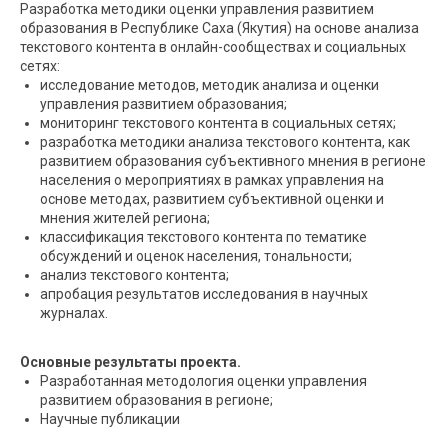
Разработка методики оценки управления развитием
образования в Республике Саха (Якутия) на основе анализа
текстового контента в онлайн-сообществах и социальных
сетях:
исследование методов, методик анализа и оценки
управления развитием образования;
мониторинг текстового контента в социальных сетях;
разработка методики анализа текстового контента, как
развитием образования субъективного мнения в регионе
населения о мероприятиях в рамках управления на
основе методах, развитием субъективной оценки и
мнения жителей региона;
классификация текстового контента по тематике
обсуждений и оценок населения, тональности;
анализ текстового контента;
апробация результатов исследования в научных
журналах.
Основные результаты проекта.
Разработанная методология оценки управления
развитием образования в регионе;
Научные публикации