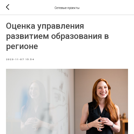
Сетевые проекты
Оценка управления
развитием образования в
регионе
2023-11-07 15:54