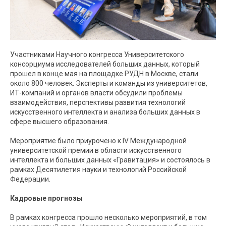
Участниками Научного конгресса Университетского
консорциума исследователей больших данных, который
прошел в конце мая на площадке РУДН в Москве, стали
около 800 человек. Эксперты и команды из университетов,
ИТ-компаний и органов власти обсудили проблемы
взаимодействия, перспективы развития технологий
искусственного интеллекта и анализа больших данных в
сфере высшего образования.
Мероприятие было приурочено к IV Международной
университетской премии в области искусственного
интеллекта и больших данных «Гравитация» и состоялось в
рамках Десятилетия науки и технологий Российской
Федерации.
Кадровые прогнозы
В рамках конгресса прошло несколько мероприятий, в том