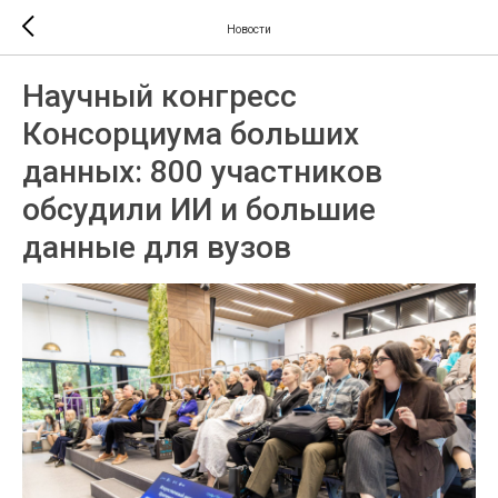
Новости
Научный конгресс
Консорциума больших
данных: 800 участников
обсудили ИИ и большие
данные для вузов