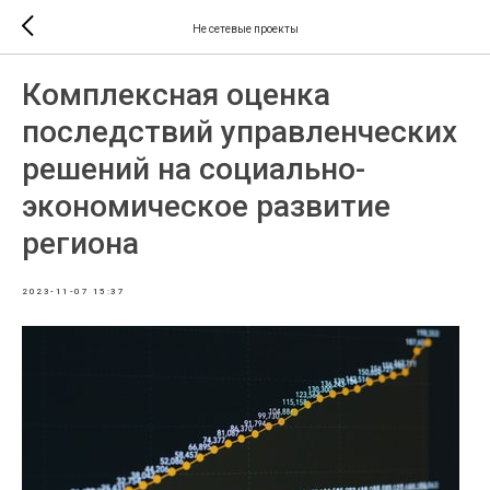
Не сетевые проекты
Комплексная оценка
последствий управленческих
решений на социально-
экономическое развитие
региона
2023-11-07 15:37