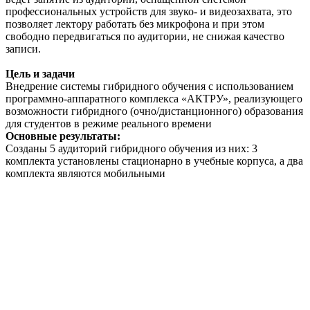
профессиональных устройств для звуко- и видеозахвата, это
позволяет лектору работать без микрофона и при этом
свободно передвигаться по аудитории, не снижая качество
записи.
Цель и задачи
Внедрение системы гибридного обучения с использованием
программно-аппаратного комплекса «АКТРУ», реализующего
возможности гибридного (очно/дистанционного) образования
для студентов в режиме реального времени
Основные результаты:
Созданы 5 аудиторий гибридного обучения из них: 3
комплекта установлены стационарно в учебные корпуса, а два
комплекта являются мобильными