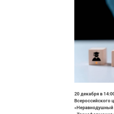
20 декабря в 14:
Всероссийского 
«Неравнодушный ч