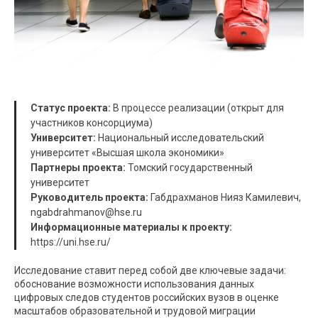
Статус проекта:
В процессе реализации (открыт для
участников консорциума)
Университет:
Национальный исследовательский
университет «Высшая школа экономики»
Партнеры проекта:
Томский государственный
университет
Руководитель проекта:
Габдрахманов Нияз Камилевич,
ngabdrahmanov@hse.ru
Информационные материалы к проекту:
https://uni.hse.ru/
Исследование ставит перед собой две ключевые задачи:
обоснование возможности использования данных
цифровых следов студентов российских вузов в оценке
масштабов образовательной и трудовой миграции