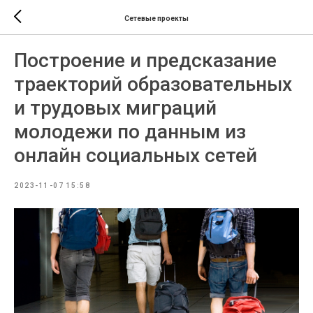
Сетевые проекты
Построение и предсказание
траекторий образовательных
и трудовых миграций
молодежи по данным из
онлайн социальных сетей
2023-11-07 15:58