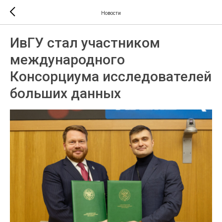
Новости
ИвГУ стал участником
международного
Консорциума исследователей
больших данных