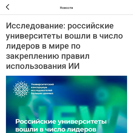
Новости
Исследование: российские
университеты вошли в число
лидеров в мире по
закреплению правил
использования ИИ