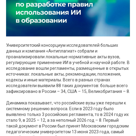
Университетский консорциум исследователей больших
данных и компания «Антиплагиат» собрали и
проанализировали локальные нормативные акты вузов,
регулирующие применение ИИ в учебной и научной работе. В
исследование вошли регламенты, размещенные в открытых
источниках: локальные акты, рекомендации, положения,
кодексы и иные материалы. Всего в разных странах
исследователи выявили 88 таких документов: больше всего
зафиксировано в России – 34, США – 15, Великобритания – 8.
Динамика показывает, что российские вузы уже перешли к
системному решению вопроса. Если в 2023 году было
выявлено только 3 российских регламента, то в 2024 году их
стало 9, в 2025 – 12, а за неполный 2026 год – 8. Первый
такой документ в России был принят Московским городским
педагогическим университетом 13 июня 2023 года, самый