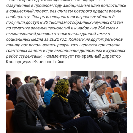
Озвученные в прошлом году амбициозные идеи воплотились
в совместный проект, результаты которого представлены
сообществу. Теперь исследователи из разных областей
получили доступ к 30 тысячам отобранных научных статей
по тематике зеленых технологий и к набору из 294 тысяч
высказываний россиян относительно данной темы в
социальных медиа за 2022 год. Коллеги из других регионов
планируют использовать результаты проекта при подаче
грантовых заявок и при выполнении дипломных и курсовых
работ студентами.
- комментирует генеральный директор
Консорциума Вячеслав Гойко.