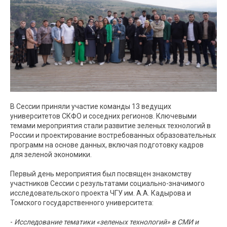
В Сессии приняли участие команды 13 ведущих
университетов СКФО и соседних регионов. Ключевыми
темами мероприятия стали развитие зеленых технологий в
России и проектирование востребованных образовательных
программ на основе данных, включая подготовку кадров
для зеленой экономики.
Первый день мероприятия был посвящен знакомству
участников Сессии с результатами социально-значимого
исследовательского проекта ЧГУ им. А.А. Кадырова и
Томского государственного университета:
-
Исследование тематики «зеленых технологий» в СМИ и