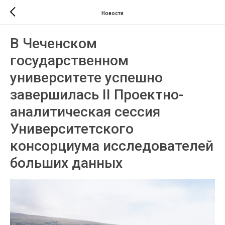
Новости
В Чеченском
государственном
университете успешно
завершилась II Проектно-
аналитическая сессия
Университетского
консорциума исследователей
больших данных