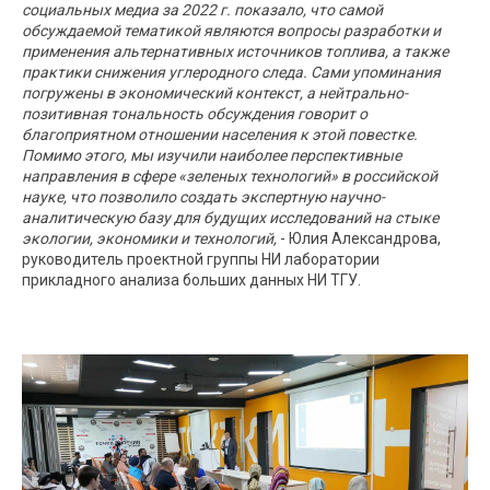
социальных медиа за 2022 г. показало, что самой
обсуждаемой тематикой являются вопросы разработки и
применения альтернативных источников топлива, а также
практики снижения углеродного следа. Сами упоминания
погружены в экономический контекст, а нейтрально-
позитивная тональность обсуждения говорит о
благоприятном отношении населения к этой повестке.
Помимо этого, мы изучили наиболее перспективные
направления в сфере «зеленых технологий» в российской
науке, что позволило создать экспертную научно-
аналитическую базу для будущих исследований на стыке
экологии, экономики и технологий,
- Юлия Александрова,
руководитель проектной группы НИ лаборатории
прикладного анализа больших данных НИ ТГУ.