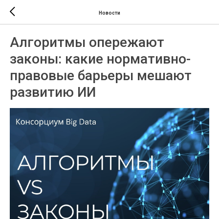
Новости
Алгоритмы опережают
законы: какие нормативно-
правовые барьеры мешают
развитию ИИ